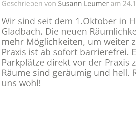
Geschrieben von
Susann Leumer
am 24.1
Wir sind seit dem 1.Oktober in 
Gladbach. Die neuen Räumlichkei
mehr Möglichkeiten, um weiter 
Praxis ist ab sofort barrierefrei.
Parkplätze direkt vor der Praxis 
Räume sind geräumig und hell. 
uns wohl!