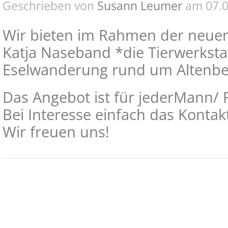
Geschrieben von
Susann Leumer
am 07.0
Wir bieten im Rahmen der neuen
Katja Naseband *die Tierwerksta
Eselwanderung rund um Altenber
Das Angebot ist für jederMann/ 
Bei Interesse einfach das Kontak
Wir freuen uns!